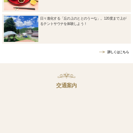
日々進化する「丘の上のととのうーな」。120度まで上が
るテントサウナを体験しよう！
詳しくはこちら
交通案内