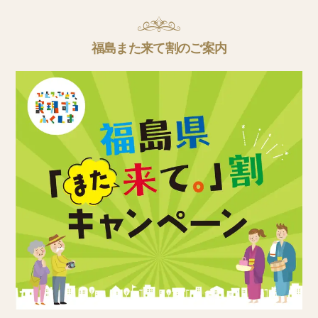
福島また来て割のご案内