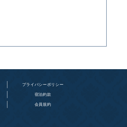
プライバシーポリシー
宿泊約款
会員規約