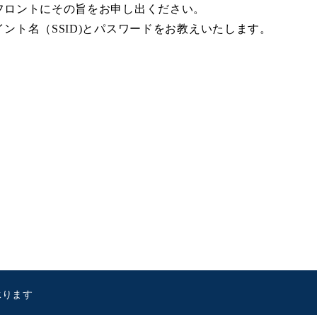
フロントにその旨をお申し出ください。
ント名（SSID)とパスワードをお教えいたします。
承ります