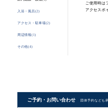
ご使用時は
アクセスポイ
入浴・風呂(2)
アクセス・駐車場(2)
周辺情報(1)
その他(4)
ご予約・お問い合わせ
団体予約なども