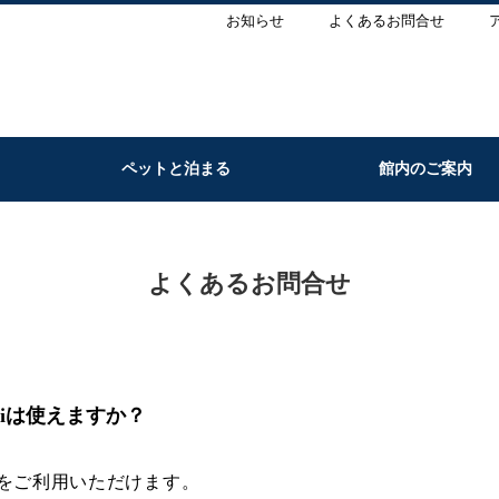
お知らせ
よくあるお問合せ
ペットと泊まる
館内のご案内
よくあるお問合せ
Fiは使えますか？
Fiをご利用いただけます。